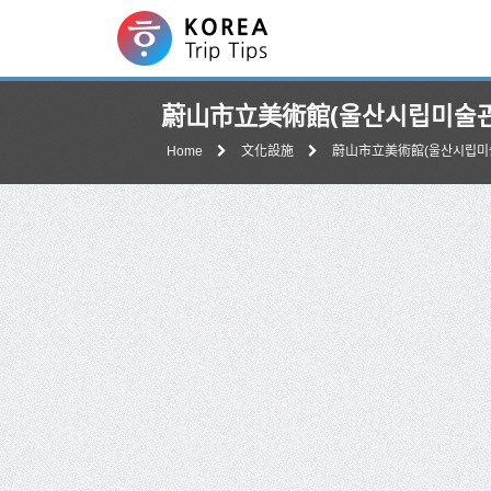
蔚山市立美術館(울산시립미술관
Home
文化設施
蔚山市立美術館(울산시립미