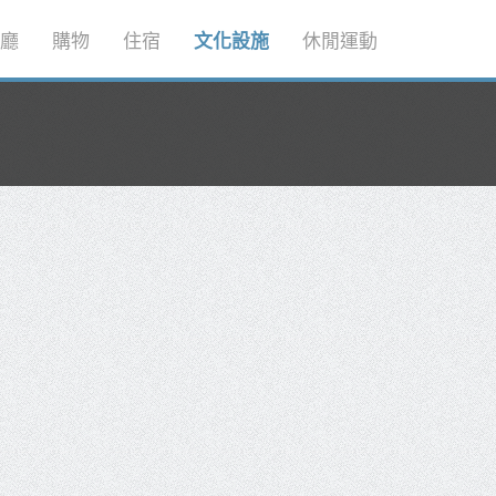
廳
購物
住宿
文化設施
休閒運動