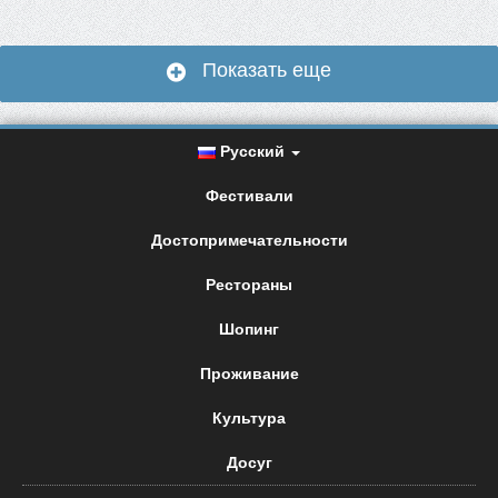
Показать еще
Русский
Фестивали
Достопримечательности
Рестораны
Шопинг
Проживание
Культура
Досуг