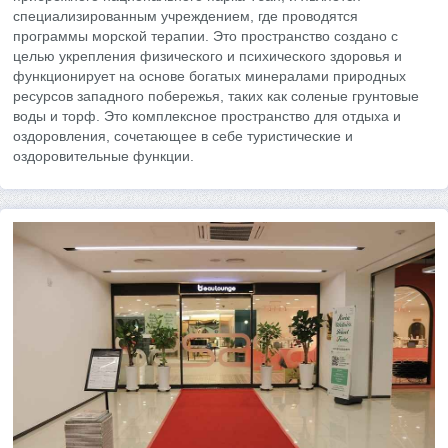
специализированным учреждением, где проводятся
программы морской терапии. Это пространство создано с
целью укрепления физического и психического здоровья и
функционирует на основе богатых минералами природных
ресурсов западного побережья, таких как соленые грунтовые
воды и торф. Это комплексное пространство для отдыха и
оздоровления, сочетающее в себе туристические и
оздоровительные функции.