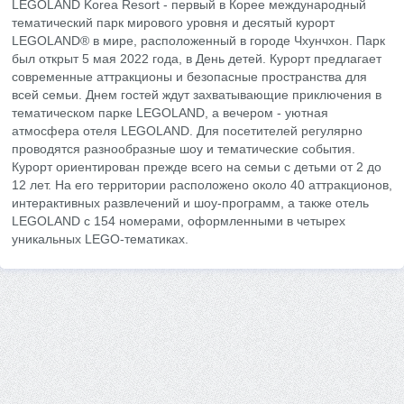
LEGOLAND Korea Resort - первый в Корее международный
тематический парк мирового уровня и десятый курорт
LEGOLAND® в мире, расположенный в городе Чхунчхон. Парк
был открыт 5 мая 2022 года, в День детей. Курорт предлагает
современные аттракционы и безопасные пространства для
всей семьи. Днем гостей ждут захватывающие приключения в
тематическом парке LEGOLAND, а вечером - уютная
атмосфера отеля LEGOLAND. Для посетителей регулярно
проводятся разнообразные шоу и тематические события.
Курорт ориентирован прежде всего на семьи с детьми от 2 до
12 лет. На его территории расположено около 40 аттракционов,
интерактивных развлечений и шоу-программ, а также отель
LEGOLAND с 154 номерами, оформленными в четырех
уникальных LEGO-тематиках.