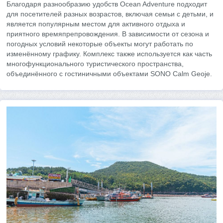
Благодаря разнообразию удобств Ocean Adventure подходит
для посетителей разных возрастов, включая семьи с детьми, и
является популярным местом для активного отдыха и
приятного времяпрепровождения. В зависимости от сезона и
погодных условий некоторые объекты могут работать по
изменённому графику. Комплекс также используется как часть
многофункционального туристического пространства,
объединённого с гостиничными объектами SONO Calm Geoje.