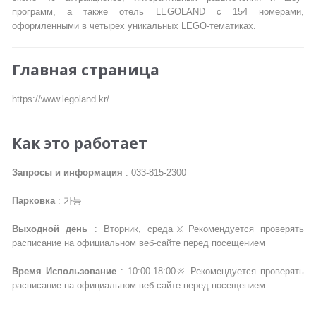
программ, а также отель LEGOLAND с 154 номерами,
оформленными в четырех уникальных LEGO-тематиках.
Главная страница
https://www.legoland.kr/
Как это работает
Запросы и информация
: 033-815-2300
Парковка
: 가능
Выходной день
: Вторник, среда※Рекомендуется проверять
расписание на официальном веб-сайте перед посещением
Время Использование
: 10:00-18:00※ Рекомендуется проверять
расписание на официальном веб-сайте перед посещением