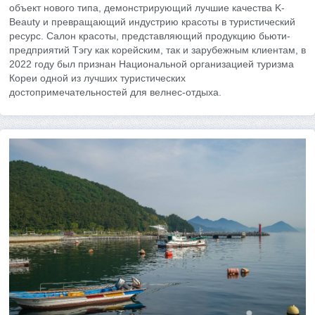
объект нового типа, демонстрирующий лучшие качества K-
Beauty и превращающий индустрию красоты в туристический
ресурс. Салон красоты, представляющий продукцию бьюти-
предприятий Тэгу как корейским, так и зарубежным клиентам, в
2022 году был признан Национальной организацией туризма
Кореи одной из лучших туристических
достопримечательностей для велнес-отдыха.