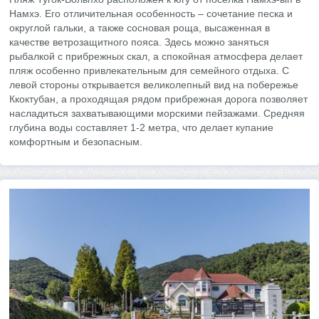
Намхэ. Его отличительная особенность – сочетание песка и
округлой гальки, а также сосновая роща, высаженная в
качестве ветрозащитного пояса. Здесь можно заняться
рыбалкой с прибрежных скал, а спокойная атмосфера делает
пляж особенно привлекательным для семейного отдыха. С
левой стороны открывается великолепный вид на побережье
Ккоктубан, а проходящая рядом прибрежная дорога позволяет
насладиться захватывающими морскими пейзажами. Средняя
глубина воды составляет 1-2 метра, что делает купание
комфортным и безопасным.