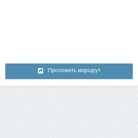
Проложить маршрут