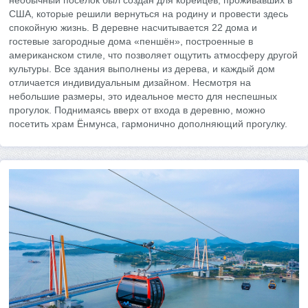
США, которые решили вернуться на родину и провести здесь
спокойную жизнь. В деревне насчитывается 22 дома и
гостевые загородные дома «пеншён», построенные в
американском стиле, что позволяет ощутить атмосферу другой
культуры. Все здания выполнены из дерева, и каждый дом
отличается индивидуальным дизайном. Несмотря на
небольшие размеры, это идеальное место для неспешных
прогулок. Поднимаясь вверх от входа в деревню, можно
посетить храм Ёнмунса, гармонично дополняющий прогулку.