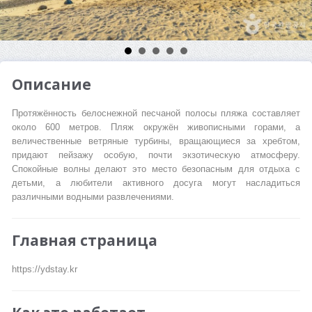
Описание
Протяжённость белоснежной песчаной полосы пляжа составляет
около 600 метров. Пляж окружён живописными горами, а
величественные ветряные турбины, вращающиеся за хребтом,
придают пейзажу особую, почти экзотическую атмосферу.
Спокойные волны делают это место безопасным для отдыха с
детьми, а любители активного досуга могут насладиться
различными водными развлечениями.
Главная страница
https://ydstay.kr