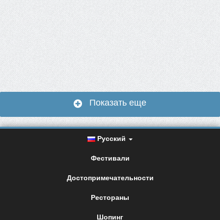
Показать еще
Русский
Фестивали
Достопримечательности
Рестораны
Шопинг