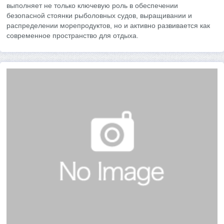
выполняет не только ключевую роль в обеспечении
безопасной стоянки рыболовных судов, выращивании и
распределении морепродуктов, но и активно развивается как
современное пространство для отдыха.