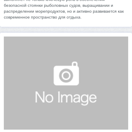
безопасной стоянки рыболовных судов, выращивании и
распределении морепродуктов, но и активно развивается как
современное пространство для отдыха.