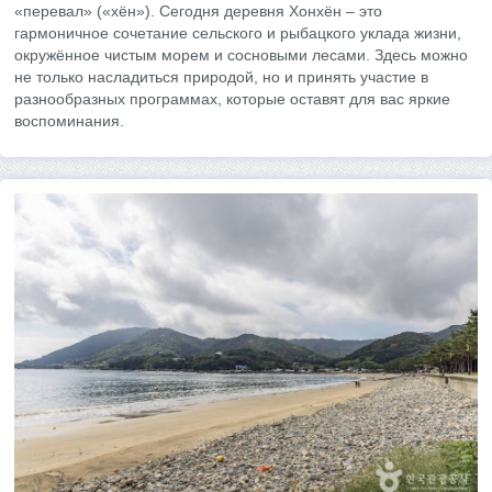
«перевал» («хён»). Сегодня деревня Хонхён – это
гармоничное сочетание сельского и рыбацкого уклада жизни,
окружённое чистым морем и сосновыми лесами. Здесь можно
не только насладиться природой, но и принять участие в
разнообразных программах, которые оставят для вас яркие
воспоминания.