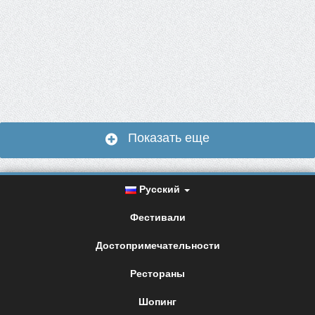
Показать еще
Русский
Фестивали
Достопримечательности
Рестораны
Шопинг