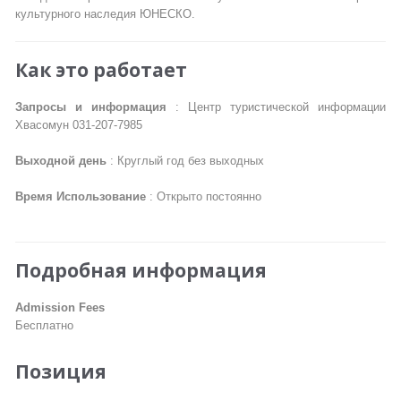
культурного наследия ЮНЕСКО.
Как это работает
Запросы и информация
: Центр туристической информации
Хвасомун 031-207-7985
Выходной день
: Круглый год без выходных
Время Использование
: Открыто постоянно
Подробная информация
Admission Fees
Бесплатно
Позиция