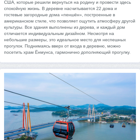
США, которые решили вернуться на родину и провести здесь
спокойную жизнь. В деревне насчитывается 22 дома и
гостевые загородные дома «пеншён», построенные в
американском стиле, что позволяет ощутить атмосферу другой
культуры. Все здания выполнены из дерева, и каждый дом
отличается индивидуальным дизайном. Несмотря на
небольшие размеры, это идеальное место для неспешных
прогулок. Поднимаясь вверх от входа в деревню, можно
посетить храм Ёнмунса, гармонично дополняющий прогулку.