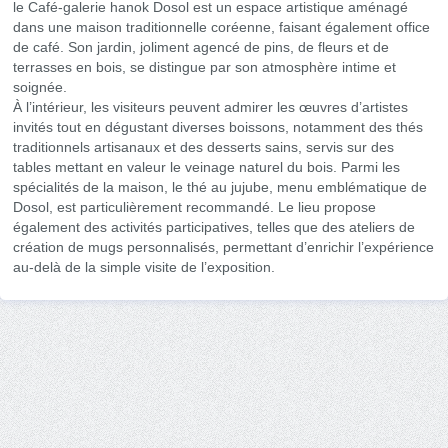
le Café-galerie hanok Dosol est un espace artistique aménagé
dans une maison traditionnelle coréenne, faisant également office
de café. Son jardin, joliment agencé de pins, de fleurs et de
terrasses en bois, se distingue par son atmosphère intime et
soignée.
À l’intérieur, les visiteurs peuvent admirer les œuvres d’artistes
invités tout en dégustant diverses boissons, notamment des thés
traditionnels artisanaux et des desserts sains, servis sur des
tables mettant en valeur le veinage naturel du bois. Parmi les
spécialités de la maison, le thé au jujube, menu emblématique de
Dosol, est particulièrement recommandé. Le lieu propose
également des activités participatives, telles que des ateliers de
création de mugs personnalisés, permettant d’enrichir l’expérience
au-delà de la simple visite de l’exposition.