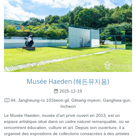
Musée Haeden (해든뮤지움)
2025-12-19
44, Jangheung-ro 101beon-gil, Gilsang-myeon, Ganghwa-gun,
Incheon
Le Musée Haeden, musée d’art privé ouvert en 2013, est un
espace artistique situé dans un cadre naturel remarquable, où se
rencontrent éducation, culture et art. Depuis son ouverture, il a
organisé des expositions de collections consacrées à des artistes