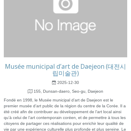
Musée municipal d’art de Daejeon (대전시
립미술관)
2025-12-30
155, Dunsan-daero, Seo-gu, Daejeon
Fondé en 1998, le Musée municipal d’art de Daejeon est le
premier musée d’art public de la région du centre de la Corée. Il a
été créé afin de contribuer au développement de l’art local ainsi
qu’à celui de l’art contemporain coréen, et de permettre à tous les
citoyens de partager ces réalisations pour enrichir leur qualité de
vie par une expérience culturelle plus profonde et plus sereine. Le