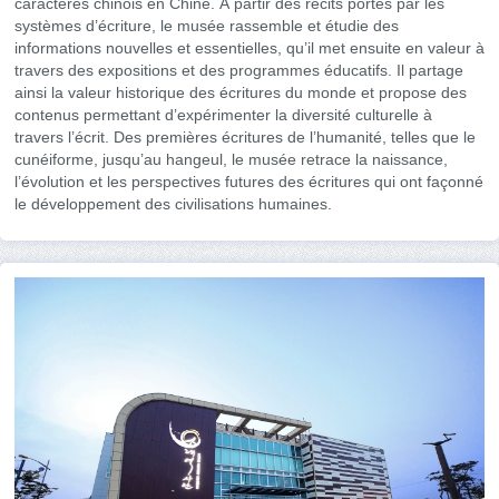
caractères chinois en Chine. À partir des récits portés par les
systèmes d’écriture, le musée rassemble et étudie des
informations nouvelles et essentielles, qu’il met ensuite en valeur à
travers des expositions et des programmes éducatifs. Il partage
ainsi la valeur historique des écritures du monde et propose des
contenus permettant d’expérimenter la diversité culturelle à
travers l’écrit. Des premières écritures de l’humanité, telles que le
cunéiforme, jusqu’au hangeul, le musée retrace la naissance,
l’évolution et les perspectives futures des écritures qui ont façonné
le développement des civilisations humaines.