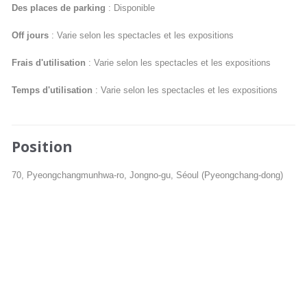
Des places de parking
: Disponible
Off jours
: Varie selon les spectacles et les expositions
Frais d'utilisation
: Varie selon les spectacles et les expositions
Temps d'utilisation
: Varie selon les spectacles et les expositions
Position
70, Pyeongchangmunhwa-ro, Jongno-gu, Séoul (Pyeongchang-dong)