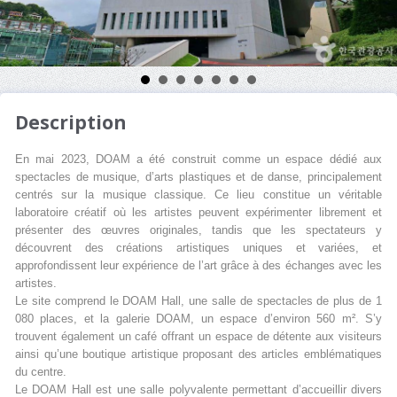
Description
En mai 2023, DOAM a été construit comme un espace dédié aux
spectacles de musique, d’arts plastiques et de danse, principalement
centrés sur la musique classique. Ce lieu constitue un véritable
laboratoire créatif où les artistes peuvent expérimenter librement et
présenter des œuvres originales, tandis que les spectateurs y
découvrent des créations artistiques uniques et variées, et
approfondissent leur expérience de l’art grâce à des échanges avec les
artistes.
Le site comprend le DOAM Hall, une salle de spectacles de plus de 1
080 places, et la galerie DOAM, un espace d’environ 560 m². S’y
trouvent également un café offrant un espace de détente aux visiteurs
ainsi qu’une boutique artistique proposant des articles emblématiques
du centre.
Le DOAM Hall est une salle polyvalente permettant d’accueillir divers