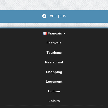
voir plus
Français
Festivals
Tourisme
Restaurant
Shopping
Logement
Culture
Loisirs