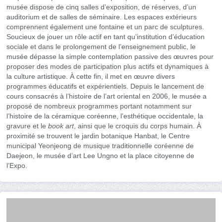
musée dispose de cinq salles d’exposition, de réserves, d’un
auditorium et de salles de séminaire. Les espaces extérieurs
comprennent également une fontaine et un parc de sculptures.
Soucieux de jouer un rôle actif en tant qu’institution d’éducation
sociale et dans le prolongement de l’enseignement public, le
musée dépasse la simple contemplation passive des œuvres pour
proposer des modes de participation plus actifs et dynamiques à
la culture artistique. À cette fin, il met en œuvre divers
programmes éducatifs et expérientiels. Depuis le lancement de
cours consacrés à l’histoire de l’art oriental en 2006, le musée a
proposé de nombreux programmes portant notamment sur
l’histoire de la céramique coréenne, l’esthétique occidentale, la
gravure et le
book art
, ainsi que le croquis du corps humain. À
proximité se trouvent le jardin botanique Hanbat, le Centre
municipal Yeonjeong de musique traditionnelle coréenne de
Daejeon, le musée d’art Lee Ungno et la place citoyenne de
l’Expo.