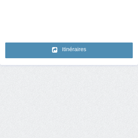
Itinéraires