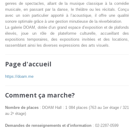
genres de spectacles, allant de la musique classique à la comédie
musicale, en passant par la danse, le théâtre ou les récitals. Conçu
avec un soin particulier apporté à l’acoustique, il offre une qualité
sonore optimale grâce à une gestion minutieuse de la réverbération.
La galerie DOAM, dotée d’un grand espace d’exposition et de plafonds
élevés, joue un rôle de plateforme culturelle, accueillant des
expositions temporaires, des expositions invitées et des locations,
rassemblant ainsi les diverses expressions des arts visuels.
Page d'accueil
https://doam.me
Comment ça marche?
Nombre de places
: DOAM Hall : 1 084 places (763 au 1er étage / 321
au 2ᵉ étage)
Demandes de renseignements et d'information
: 02-2287-0599