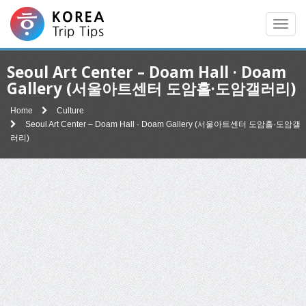
Men
Seoul Art Center – Doam Hall · Doam
Gallery (서울아트센터 도암홀·도암갤러리)
Home
Culture
Seoul Art Center – Doam Hall · Doam Gallery (서울아트센터 도암홀·도암갤
러리)