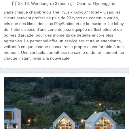
35-16, Wondong-ro 37beon-gil, Osan-si, Gyeonggi-do
Dans chaque chambre du The Hyusik Goyo37 Hôtel – Osan, les
clients peuvent profiter de plus de 20 types de contenus variés,
tels que des films, des jeux PlayStation et de la musique. Le lobby
de l’hôtel dispose d’une zone de jeux équipée de fléchettes et de
bornes d’arcade, pour des moments de détente encore plus
agréables. Le personnel offre un service structuré et attentionné,
veillant à ce que chaque espace reste propre et confortable à tout
moment. Une véritable parenthèse de calme et de raffinement, où
chaque instant invite à la nouveauté.