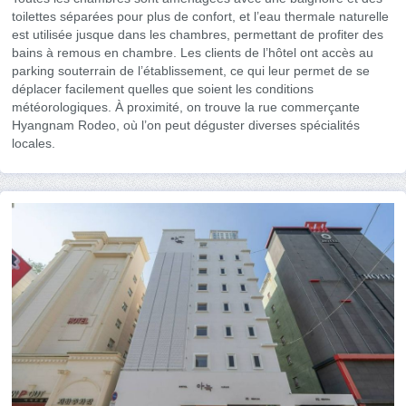
toilettes séparées pour plus de confort, et l’eau thermale naturelle
est utilisée jusque dans les chambres, permettant de profiter des
bains à remous en chambre. Les clients de l’hôtel ont accès au
parking souterrain de l’établissement, ce qui leur permet de se
déplacer facilement quelles que soient les conditions
météorologiques. À proximité, on trouve la rue commerçante
Hyangnam Rodeo, où l’on peut déguster diverses spécialités
locales.