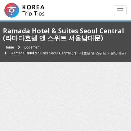
Men
Ramada Hotel & Suites Seoul Central
(라마다호텔 앤 스위트 서울남대문)
Home
Logement
Ramada Hotel & Suites Seoul Central (라마다호텔 앤 스위트 서울남대문)