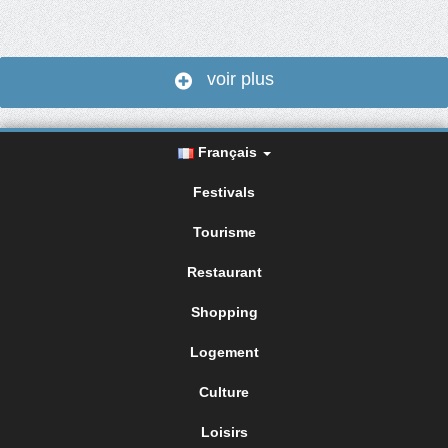
voir plus
Français
Festivals
Tourisme
Restaurant
Shopping
Logement
Culture
Loisirs