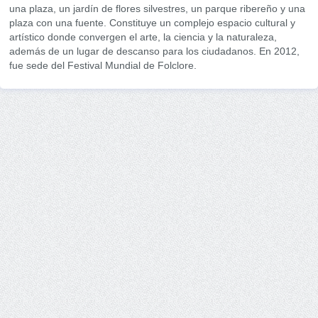
una plaza, un jardín de flores silvestres, un parque ribereño y una
plaza con una fuente. Constituye un complejo espacio cultural y
artístico donde convergen el arte, la ciencia y la naturaleza,
además de un lugar de descanso para los ciudadanos. En 2012,
fue sede del Festival Mundial de Folclore.