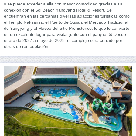
y se puede acceder a ella con mayor comodidad gracias a su
conexión con el Sol Beach Yangyang Hotel & Resort. Se
encuentran en las cercanías diversas atracciones turísticas como
el Templo Naksansa, el Puerto de Susan, el Mercado Tradicional
de Yangyang y el Museo del Sitio Prehistórico, lo que lo convierte
en un excelente lugar para visitar junto con el parque. ※ Desde
enero de 2027 a mayo de 2028, el complejo será cerrado por
obras de remodelación.