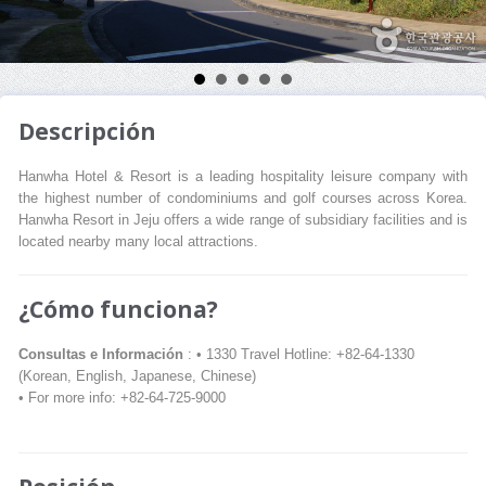
Descripción
Hanwha Hotel & Resort is a leading hospitality leisure company with
the highest number of condominiums and golf courses across Korea.
Hanwha Resort in Jeju offers a wide range of subsidiary facilities and is
located nearby many local attractions.
¿Cómo funciona?
Consultas e Información
: • 1330 Travel Hotline: +82-64-1330
(Korean, English, Japanese, Chinese)
• For more info: +82-64-725-9000