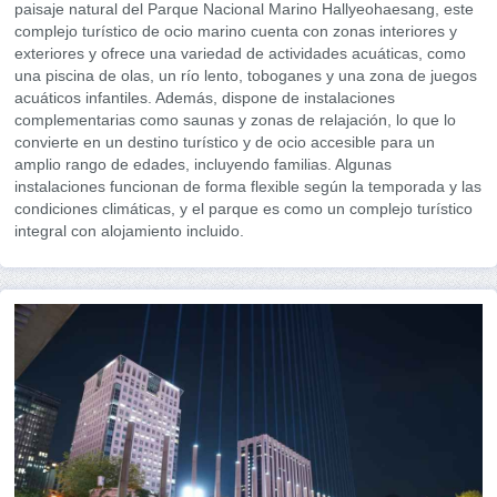
paisaje natural del Parque Nacional Marino Hallyeohaesang, este
complejo turístico de ocio marino cuenta con zonas interiores y
exteriores y ofrece una variedad de actividades acuáticas, como
una piscina de olas, un río lento, toboganes y una zona de juegos
acuáticos infantiles. Además, dispone de instalaciones
complementarias como saunas y zonas de relajación, lo que lo
convierte en un destino turístico y de ocio accesible para un
amplio rango de edades, incluyendo familias. Algunas
instalaciones funcionan de forma flexible según la temporada y las
condiciones climáticas, y el parque es como un complejo turístico
integral con alojamiento incluido.