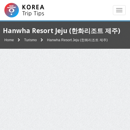
Men
Hanwha Resort Jeju (한화리조트 제주)
Home
Turismo
Hanwha Resort Jeju (한화리조트 제주)