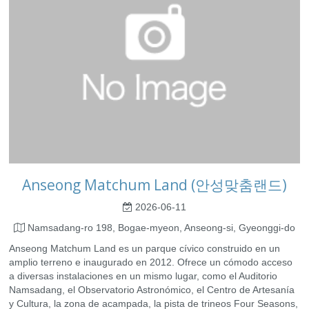
Anseong Matchum Land (안성맞춤랜드)
2026-06-11
Namsadang-ro 198, Bogae-myeon, Anseong-si, Gyeonggi-do
Anseong Matchum Land es un parque cívico construido en un
amplio terreno e inaugurado en 2012. Ofrece un cómodo acceso
a diversas instalaciones en un mismo lugar, como el Auditorio
Namsadang, el Observatorio Astronómico, el Centro de Artesanía
y Cultura, la zona de acampada, la pista de trineos Four Seasons,