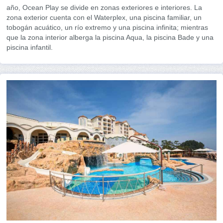
año, Ocean Play se divide en zonas exteriores e interiores. La
zona exterior cuenta con el Waterplex, una piscina familiar, un
tobogán acuático, un río extremo y una piscina infinita; mientras
que la zona interior alberga la piscina Aqua, la piscina Bade y una
piscina infantil.