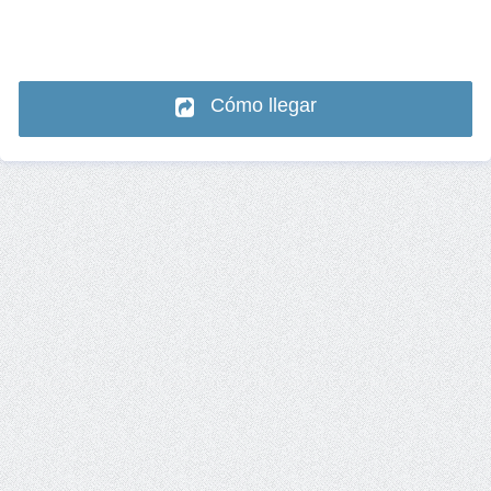
Cómo llegar