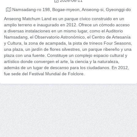
2026-06-11
Namsadang-ro 198, Bogae-myeon, Anseong-si, Gyeonggi-do
Anseong Matchum Land es un parque cívico construido en un
amplio terreno e inaugurado en 2012. Ofrece un cómodo acceso
a diversas instalaciones en un mismo lugar, como el Auditorio
Namsadang, el Observatorio Astronómico, el Centro de Artesanía
y Cultura, la zona de acampada, la pista de trineos Four Seasons,
una plaza, un jardín de flores silvestres, un parque ribereño y una
plaza con una fuente. Constituye un complejo espacio cultural y
artístico donde convergen el arte, la ciencia y la naturaleza,
además de un lugar de descanso para los ciudadanos. En 2012,
fue sede del Festival Mundial de Folclore.