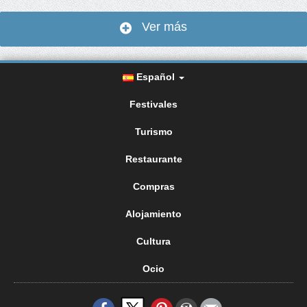
Ver más
Español
Festivales
Turismo
Restaurante
Compras
Alojamiento
Cultura
Ocio