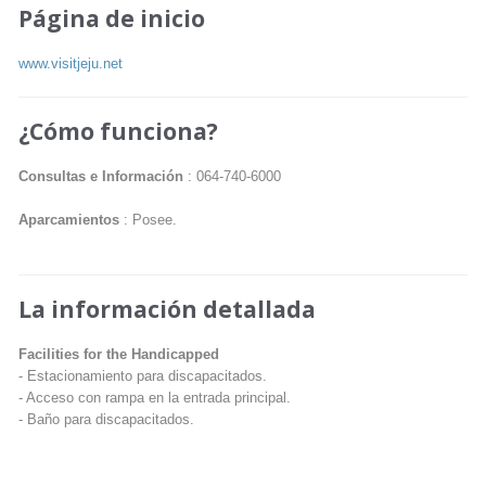
Página de inicio
www.visitjeju.net
¿Cómo funciona?
Consultas e Información
: 064-740-6000
Aparcamientos
: Posee.
La información detallada
Facilities for the Handicapped
- Estacionamiento para discapacitados.
- Acceso con rampa en la entrada principal.
- Baño para discapacitados.