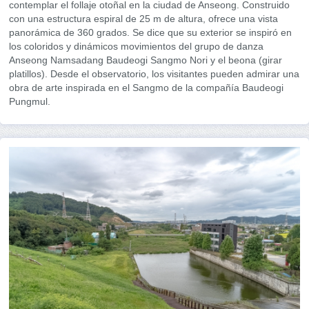
contemplar el follaje otoñal en la ciudad de Anseong. Construido
con una estructura espiral de 25 m de altura, ofrece una vista
panorámica de 360 ​​grados. Se dice que su exterior se inspiró en
los coloridos y dinámicos movimientos del grupo de danza
Anseong Namsadang Baudeogi Sangmo Nori y el beona (girar
platillos). Desde el observatorio, los visitantes pueden admirar una
obra de arte inspirada en el Sangmo de la compañía Baudeogi
Pungmul.