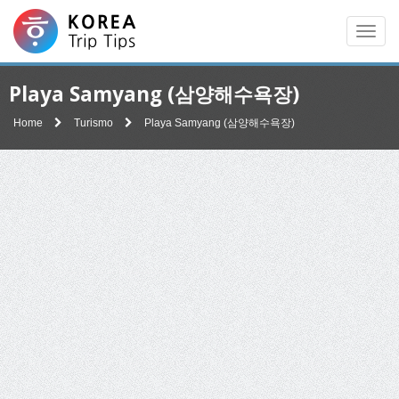
Men
Playa Samyang (삼양해수욕장)
Home
Turismo
Playa Samyang (삼양해수욕장)