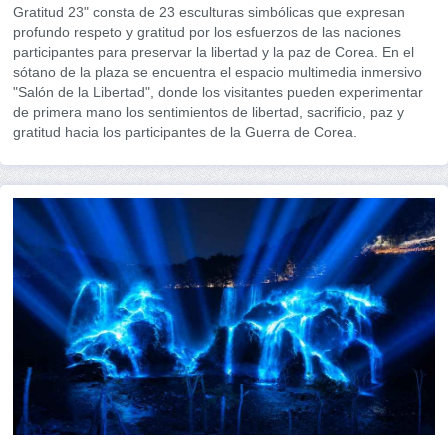
Gratitud 23" consta de 23 esculturas simbólicas que expresan
profundo respeto y gratitud por los esfuerzos de las naciones
participantes para preservar la libertad y la paz de Corea. En el
sótano de la plaza se encuentra el espacio multimedia inmersivo
"Salón de la Libertad", donde los visitantes pueden experimentar
de primera mano los sentimientos de libertad, sacrificio, paz y
gratitud hacia los participantes de la Guerra de Corea.