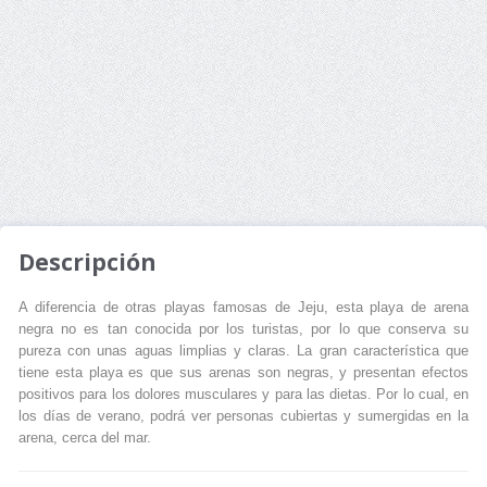
Descripción
A diferencia de otras playas famosas de Jeju, esta playa de arena
negra no es tan conocida por los turistas, por lo que conserva su
pureza con unas aguas limplias y claras. La gran característica que
tiene esta playa es que sus arenas son negras, y presentan efectos
positivos para los dolores musculares y para las dietas. Por lo cual, en
los días de verano, podrá ver personas cubiertas y sumergidas en la
arena, cerca del mar.