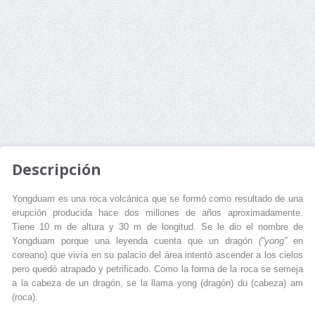
Descripción
Yongduam es una roca volcánica que se formó como resultado de una
erupción producida hace dos millones de años aproximadamente.
Tiene 10 m de altura y 30 m de longitud. Se le dio el nombre de
Yongduam porque una leyenda cuenta que un dragón
(“yong”
en
coreano) que vivía en su palacio del área intentó ascender a los cielos
pero quedó atrapado y petrificado. Como la forma de la roca se semeja
a la cabeza de un dragón, se la llama yong (dragón) du (cabeza) am
(roca).