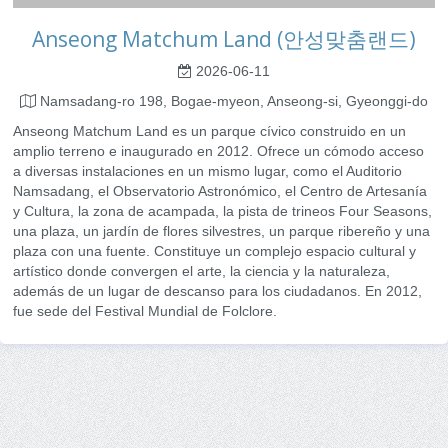
Anseong Matchum Land (안성맞춤랜드)
2026-06-11
Namsadang-ro 198, Bogae-myeon, Anseong-si, Gyeonggi-do
Anseong Matchum Land es un parque cívico construido en un
amplio terreno e inaugurado en 2012. Ofrece un cómodo acceso
a diversas instalaciones en un mismo lugar, como el Auditorio
Namsadang, el Observatorio Astronómico, el Centro de Artesanía
y Cultura, la zona de acampada, la pista de trineos Four Seasons,
una plaza, un jardín de flores silvestres, un parque ribereño y una
plaza con una fuente. Constituye un complejo espacio cultural y
artístico donde convergen el arte, la ciencia y la naturaleza,
además de un lugar de descanso para los ciudadanos. En 2012,
fue sede del Festival Mundial de Folclore.