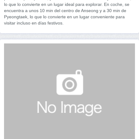
lo que lo convierte en un lugar ideal para explorar. En coche, se
encuentra a unos 10 min del centro de Anseong y a 30 min de
Pyeongtaek, lo que lo convierte en un lugar conveniente para
visitar incluso en días festivos.