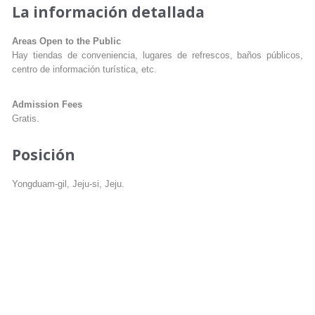
La información detallada
Areas Open to the Public
Hay tiendas de conveniencia, lugares de refrescos, baños públicos,
centro de información turística, etc.
Admission Fees
Gratis.
Posición
Yongduam-gil, Jeju-si, Jeju.