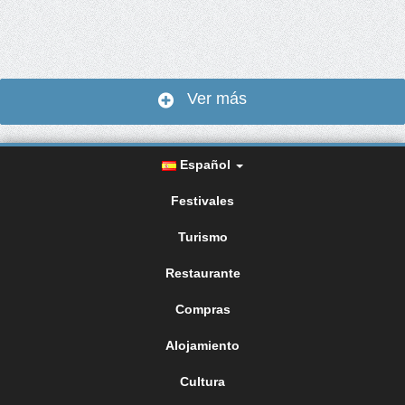
Ver más
Español
Festivales
Turismo
Restaurante
Compras
Alojamiento
Cultura