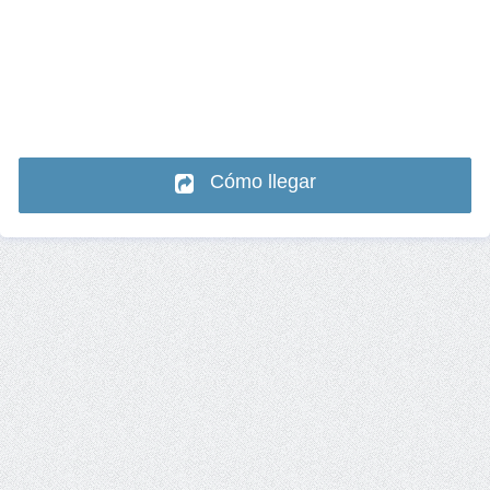
Cómo llegar