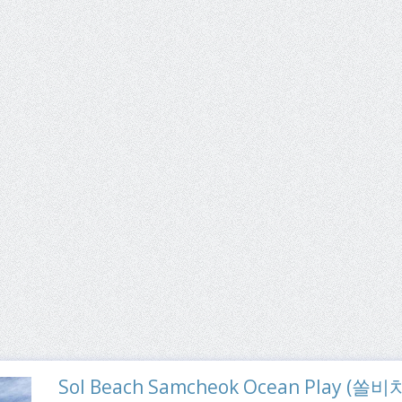
Sol Beach Samcheok Ocean Play 