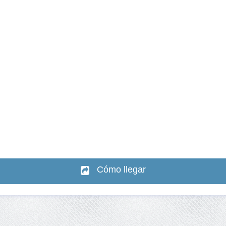
Cómo llegar