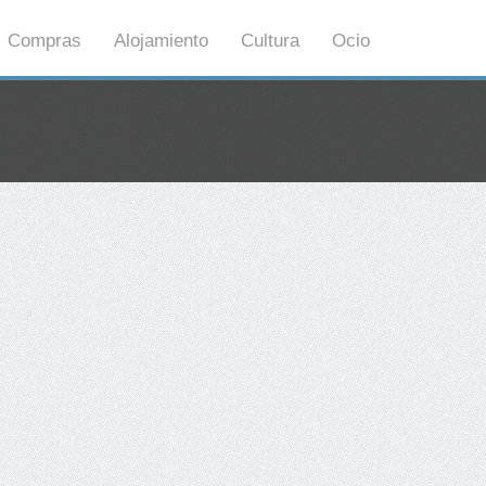
Compras
Alojamiento
Cultura
Ocio