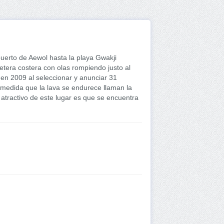
uerto de Aewol hasta la playa Gwakji
etera costera con olas rompiendo justo al
 en 2009 al seleccionar y anunciar 31
 medida que la lava se endurece llaman la
 atractivo de este lugar es que se encuentra