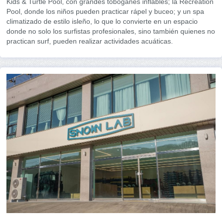
Kids & Turtle Pool, con grandes toboganes inflables; la Recreation
Pool, donde los niños pueden practicar rápel y buceo; y un spa
climatizado de estilo isleño, lo que lo convierte en un espacio
donde no solo los surfistas profesionales, sino también quienes no
practican surf, pueden realizar actividades acuáticas.