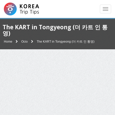
Men
The KART in Tongyeong (더 카트 인 통
영)
Home
Ocio
The KART in Tongyeong (더 카트 인 통영)