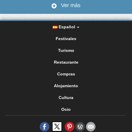
Ver más
Español
Festivales
Turismo
Restaurante
Compras
Alojamiento
Cultura
Ocio