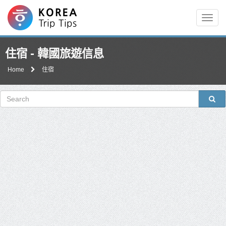
Men
住宿 - 韓國旅遊信息
Home
住宿