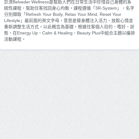
巨濟Belveder Wellness是幫助人們在日常生活中珍惜自己身體的系
統性課程，幫助住客找回身心均衡。課程遵循「3R-System」，名字
分別擷取「Refresh Your Body, Relax Your Mind, Reset Your
Lifestyle」最前面的英文字母，意思是替身體注入活力、放鬆心情並
重新調整生活方式。以此概念為基礎，根據住客個人目的、嗜好、狀
態，在Energy Up、Calm & Healing、Beauty Plus中組合主題以編排
活動課程。