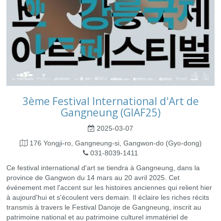
3ème Festival International d'Art de
Gangneung (GIAF25)
2025-03-07
176 Yongji-ro, Gangneung-si, Gangwon-do (Gyo-dong)
031-8039-1411
Ce festival international d'art se tiendra à Gangneung, dans la
province de Gangwon du 14 mars au 20 avril 2025. Cet
événement met l'accent sur les histoires anciennes qui relient hier
à aujourd'hui et s'écoulent vers demain. Il éclaire les riches récits
transmis à travers le Festival Danoje de Gangneung, inscrit au
patrimoine national et au patrimoine culturel immatériel de