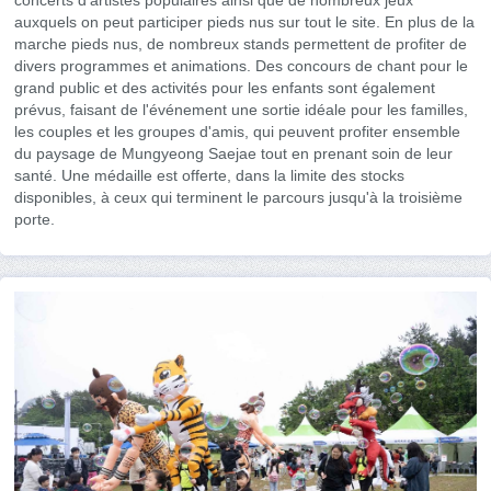
auxquels on peut participer pieds nus sur tout le site. En plus de la
marche pieds nus, de nombreux stands permettent de profiter de
divers programmes et animations. Des concours de chant pour le
grand public et des activités pour les enfants sont également
prévus, faisant de l'événement une sortie idéale pour les familles,
les couples et les groupes d'amis, qui peuvent profiter ensemble
du paysage de Mungyeong Saejae tout en prenant soin de leur
santé. Une médaille est offerte, dans la limite des stocks
disponibles, à ceux qui terminent le parcours jusqu'à la troisième
porte.