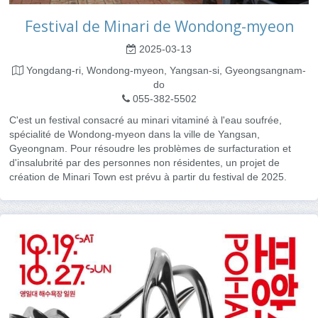
Festival de Minari de Wondong-myeon
2025-03-13
Yongdang-ri, Wondong-myeon, Yangsan-si, Gyeongsangnam-
do
055-382-5502
C'est un festival consacré au minari vitaminé à l'eau soufrée,
spécialité de Wondong-myeon dans la ville de Yangsan,
Gyeongnam. Pour résoudre les problèmes de surfacturation et
d'insalubrité par des personnes non résidentes, un projet de
création de Minari Town est prévu à partir du festival de 2025.