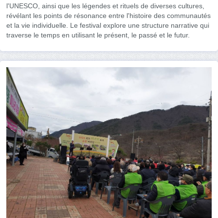
l'UNESCO, ainsi que les légendes et rituels de diverses cultures,
révélant les points de résonance entre l'histoire des communautés
et la vie individuelle. Le festival explore une structure narrative qui
traverse le temps en utilisant le présent, le passé et le futur.