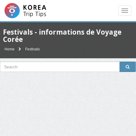
Men
Festivals - informations de Voyage
Corée
Home
Festivals