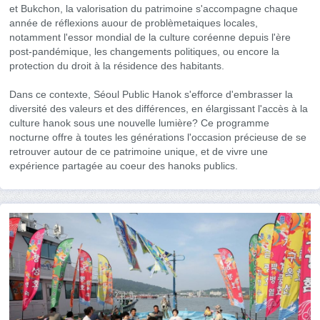
et Bukchon, la valorisation du patrimoine s'accompagne chaque
année de réflexions auour de problèmetaiques locales,
notamment l'essor mondial de la culture coréenne depuis l'ère
post-pandémique, les changements politiques, ou encore la
protection du droit à la résidence des habitants.
Dans ce contexte, Séoul Public Hanok s'efforce d'embrasser la
diversité des valeurs et des différences, en élargissant l'accès à la
culture hanok sous une nouvelle lumière? Ce programme
nocturne offre à toutes les générations l'occasion précieuse de se
retrouver autour de ce patrimoine unique, et de vivre une
expérience partagée au coeur des hanoks publics.