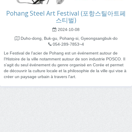
Pohang Steel Art Festival (포항스틸아트페
스티벌)
2024-10-08
Duho-dong, Buk-gu, Pohang-si, Gyeongsangbuk-do
054-289-7853~4
Le Festival de l'acier de Pohang est un événement autour de
l'Histoire de la ville notamment autour de son industrie POSCO. Il
s'agit du seul événement du genre organisé en Corée et permet
de découvrir la culture locale et la philosophie de la ville qui vise à
créer un paysage urbain à travers l'art.