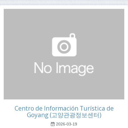
Centro de Información Turística de
Goyang (고양관광정보센터)
2026-03-19