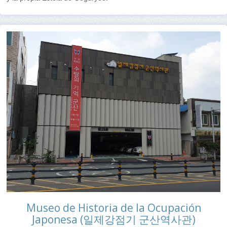
Museo de Historia de la Ocupación
Japonesa (일제강점기 군산역사관)