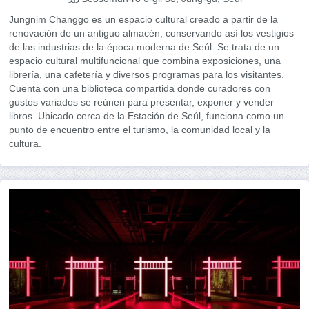
Jungnim Changgo es un espacio cultural creado a partir de la
renovación de un antiguo almacén, conservando así los vestigios
de las industrias de la época moderna de Seúl. Se trata de un
espacio cultural multifuncional que combina exposiciones, una
librería, una cafetería y diversos programas para los visitantes.
Cuenta con una biblioteca compartida donde curadores con
gustos variados se reúnen para presentar, exponer y vender
libros. Ubicado cerca de la Estación de Seúl, funciona como un
punto de encuentro entre el turismo, la comunidad local y la
cultura.