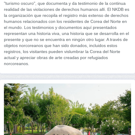
"turismo oscuro", que documenta y da testimonio de la continua
realidad de las violaciones de derechos humanos allí. El NKDB es
la organización que recopila el registro más extenso de derechos
humanos relacionados con los residentes de Corea del Norte en
el mundo. Los testimonios y documentos aquí presentados
representan una historia viva, una historia que se desarrolla en el
presente y que no se encuentra en ningún otro lugar. A través de
objetos norcoreanos que han sido donados, incluidos estos
registros, los visitantes pueden vislumbrar la Corea del Norte
actual y apreciar obras de arte creadas por refugiados
norcoreanos.