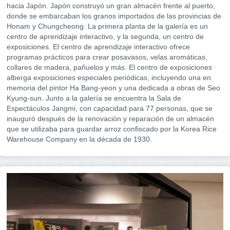
hacia Japón. Japón construyó un gran almacén frente al puerto,
donde se embarcaban los granos importados de las provincias de
Honam y Chungcheong. La primera planta de la galería es un
centro de aprendizaje interactivo, y la segunda, un centro de
exposiciones. El centro de aprendizaje interactivo ofrece
programas prácticos para crear posavasos, velas aromáticas,
collares de madera, pañuelos y más. El centro de exposiciones
alberga exposiciones especiales periódicas, incluyendo una en
memoria del pintor Ha Bang-yeon y una dedicada a obras de Seo
Kyung-sun. Junto a la galería se encuentra la Sala de
Espectáculos Jangmi, con capacidad para 77 personas, que se
inauguró después de la renovación y reparación de un almacén
que se utilizaba para guardar arroz confiscado por la Korea Rice
Warehouse Company en la década de 1930.