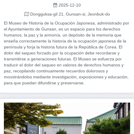
2025-12-10
Dongguksa-gil 21, Gunsan-si, Jeonbuk-do
El Museo de Historia de la Ocupación Japonesa, administrado por
el Ayuntamiento de Gunsan, es un espacio para los derechos
humanos, la paz y la armonía, un depósito de la memoria que
enseña correctamente la historia de la ocupación japonesa de la
península y forja la historia futura de la República de Corea. El
dolor del saqueo forzado por la ocupación debe recordarse y
transmitirse a generaciones futuras. El Museo se esfuerza por
traducir el dolor del saqueo en valores de derechos humanos y
paz, recopilando continuamente recuerdos dolorosos y
moostrándolos mediante investigación, exposiciones y educación,
para que puedan difundirse y preservarse.