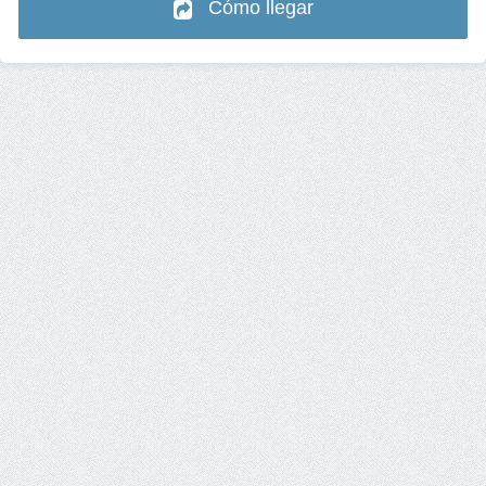
Cómo llegar