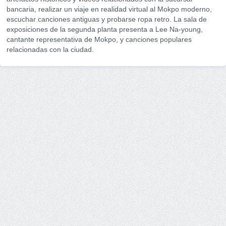
bancaria, realizar un viaje en realidad virtual al Mokpo moderno,
escuchar canciones antiguas y probarse ropa retro. La sala de
exposiciones de la segunda planta presenta a Lee Na-young,
cantante representativa de Mokpo, y canciones populares
relacionadas con la ciudad.