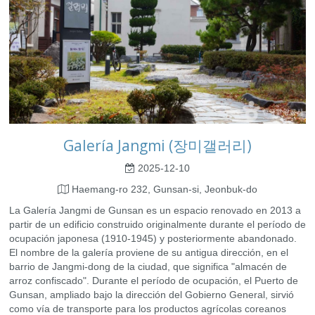
Galería Jangmi (장미갤러리)
2025-12-10
Haemang-ro 232, Gunsan-si, Jeonbuk-do
La Galería Jangmi de Gunsan es un espacio renovado en 2013 a
partir de un edificio construido originalmente durante el período de
ocupación japonesa (1910-1945) y posteriormente abandonado.
El nombre de la galería proviene de su antigua dirección, en el
barrio de Jangmi-dong de la ciudad, que significa "almacén de
arroz confiscado". Durante el período de ocupación, el Puerto de
Gunsan, ampliado bajo la dirección del Gobierno General, sirvió
como vía de transporte para los productos agrícolas coreanos