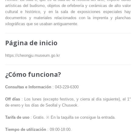
artísticas del budismo, objetos de orfebrería y cerámicas de alto valor
cultural e histórico, y en la sala de exposiciones especiales hay
documentos y materiales relacionados con la imprenta y planchas
xilográficas que se usaban antiguamente.
Página de inicio
https://cheongju.museum.go.kr
¿Cómo funciona?
Consultas e Información
: 043-229-6300
Off días
: Los lunes (excepto festivos, y cierra al día siguiente), el 1°
de enero y los días de Seollal y Chuseok.
Tarifa de uso
: Gratis. ※ En la taquilla se consigue la entrada.
Tiempo de utilización
: 09:00-18:00.