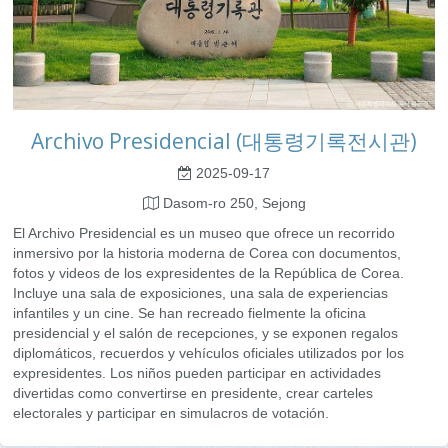
Archivo Presidencial (대통령기록전시관)
2025-09-17
Dasom-ro 250, Sejong
El Archivo Presidencial es un museo que ofrece un recorrido
inmersivo por la historia moderna de Corea con documentos,
fotos y videos de los expresidentes de la República de Corea.
Incluye una sala de exposiciones, una sala de experiencias
infantiles y un cine. Se han recreado fielmente la oficina
presidencial y el salón de recepciones, y se exponen regalos
diplomáticos, recuerdos y vehículos oficiales utilizados por los
expresidentes. Los niños pueden participar en actividades
divertidas como convertirse en presidente, crear carteles
electorales y participar en simulacros de votación.