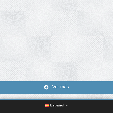
Ver más
Español