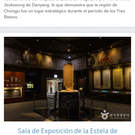
Jeokseong de Danyang, lo que demuestra que la región de
Chungju fue un lugar estratégico durante el período de los Tres
Reinos.
Sala de Exposición de la Estela de