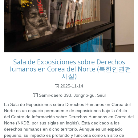
Sala de Exposiciones sobre Derechos
Humanos en Corea del Norte (북한인권전
시실)
2025-11-14
Samil-daero 393, Jongno-gu, Seúl
La Sala de Exposiciones sobre Derechos Humanos en Corea del
Norte es un espacio permanente de exposiciones bajo la órbita
del Centro de Información sobre Derechos Humanos en Corea del
Norte (NKDB, por sus siglas en inglés). Está dedicado a los
derechos humanos en dicho territorio. Aunque es un espacio
pequeño, su impacto es profundo y funciona como un sitio de