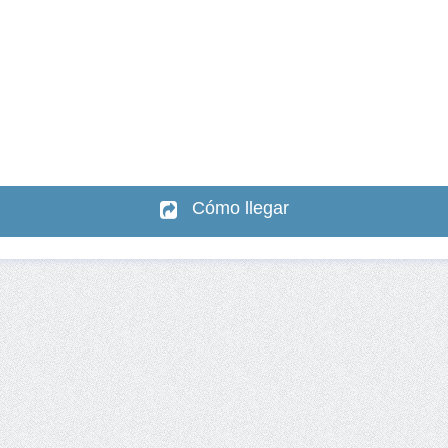
Cómo llegar