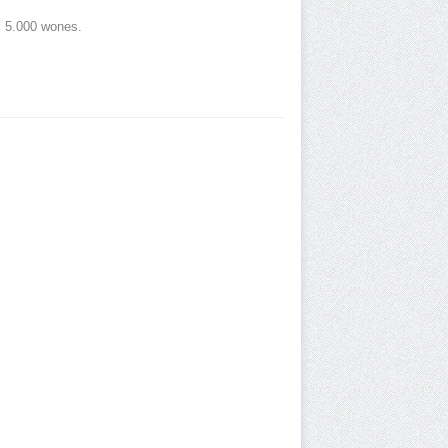
s 5.000 wones.