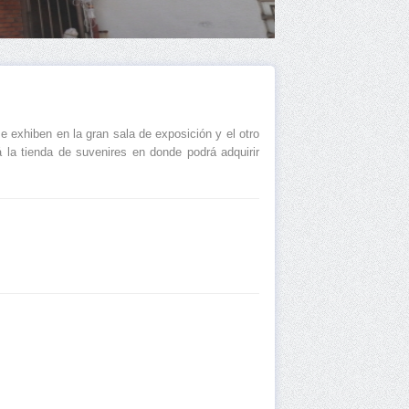
 exhiben en la gran sala de exposición y el otro
 la tienda de suvenires en donde podrá adquirir