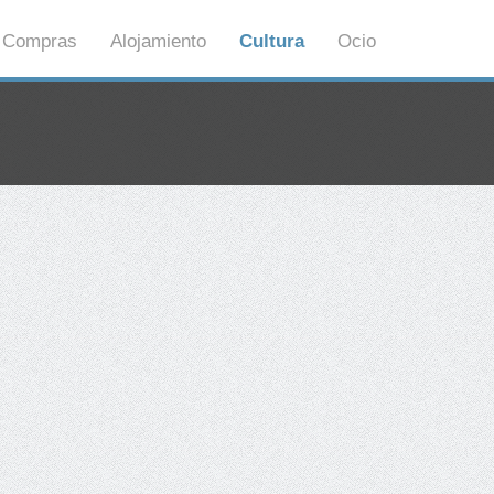
Compras
Alojamiento
Cultura
Ocio