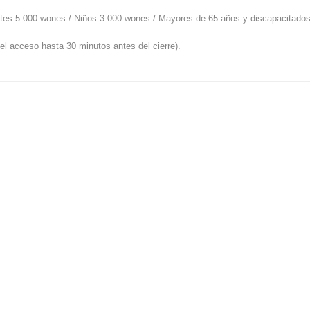
tes 5.000 wones / Niños 3.000 wones / Mayores de 65 años y discapacitado
el acceso hasta 30 minutos antes del cierre).