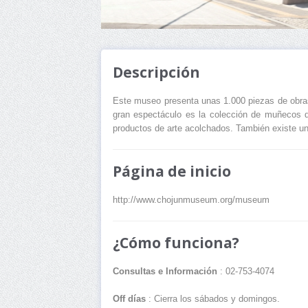
Descripción
Este museo presenta unas 1.000 piezas de obras 
gran espectáculo es la colección de muñecos de
productos de arte acolchados. También existe un
Página de inicio
http://www.chojunmuseum.org/museum
¿Cómo funciona?
Consultas e Información
: 02-753-4074
Off días
: Cierra los sábados y domingos.