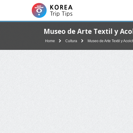
Museo de Arte Textil y
Home
Cultura
Museo de Arte Textil y 