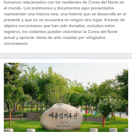
humanos relacionados con los residentes de Corea del Norte en
el mundo. Los testimonios y documentos aquí presentados
representan una historia viva, una historia que se desarrolla en el
presente y que no se encuentra en ningún otro lugar. A través de
objetos norcoreanos que han sido donados, incluidos estos
registros, los visitantes pueden vislumbrar la Corea del Norte
actual y apreciar obras de arte creadas por refugiados
norcoreanos.