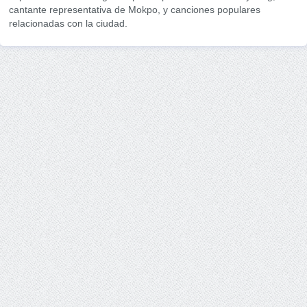
cantante representativa de Mokpo, y canciones populares
relacionadas con la ciudad.