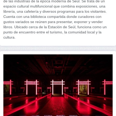
de las industrias de la época moderna de Seúl. Se trata de un
espacio cultural multifuncional que combina exposiciones, una
librería, una cafetería y diversos programas para los visitantes.
Cuenta con una biblioteca compartida donde curadores con
gustos variados se reúnen para presentar, exponer y vender
libros. Ubicado cerca de la Estación de Seúl, funciona como un
punto de encuentro entre el turismo, la comunidad local y la
cultura.