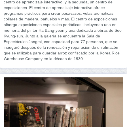
centro de aprendizaje interactivo, y la segunda, un centro de
exposiciones. El centro de aprendizaje interactivo ofrece
programas prácticos para crear posavasos, velas aromáticas,
collares de madera, pañuelos y más. El centro de exposiciones
alberga exposiciones especiales periódicas, incluyendo una en
memoria del pintor Ha Bang-yeon y una dedicada a obras de Seo
Kyung-sun. Junto a la galería se encuentra la Sala de
Espectáculos Jangmi, con capacidad para 77 personas, que se
inauguró después de la renovación y reparación de un almacén
que se utilizaba para guardar arroz confiscado por la Korea Rice
Warehouse Company en la década de 1930.