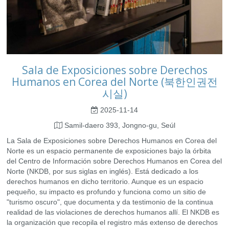
Sala de Exposiciones sobre Derechos
Humanos en Corea del Norte (북한인권전
시실)
2025-11-14
Samil-daero 393, Jongno-gu, Seúl
La Sala de Exposiciones sobre Derechos Humanos en Corea del
Norte es un espacio permanente de exposiciones bajo la órbita
del Centro de Información sobre Derechos Humanos en Corea del
Norte (NKDB, por sus siglas en inglés). Está dedicado a los
derechos humanos en dicho territorio. Aunque es un espacio
pequeño, su impacto es profundo y funciona como un sitio de
"turismo oscuro", que documenta y da testimonio de la continua
realidad de las violaciones de derechos humanos allí. El NKDB es
la organización que recopila el registro más extenso de derechos