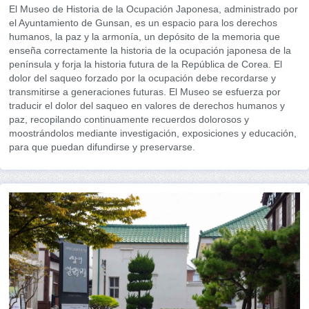
El Museo de Historia de la Ocupación Japonesa, administrado por
el Ayuntamiento de Gunsan, es un espacio para los derechos
humanos, la paz y la armonía, un depósito de la memoria que
enseña correctamente la historia de la ocupación japonesa de la
península y forja la historia futura de la República de Corea. El
dolor del saqueo forzado por la ocupación debe recordarse y
transmitirse a generaciones futuras. El Museo se esfuerza por
traducir el dolor del saqueo en valores de derechos humanos y
paz, recopilando continuamente recuerdos dolorosos y
moostrándolos mediante investigación, exposiciones y educación,
para que puedan difundirse y preservarse.