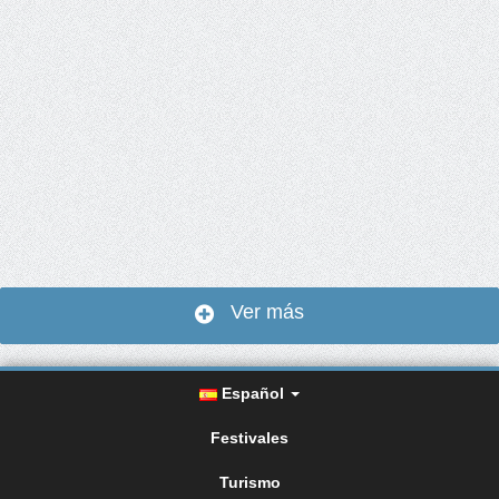
Ver más
Español
Festivales
Turismo