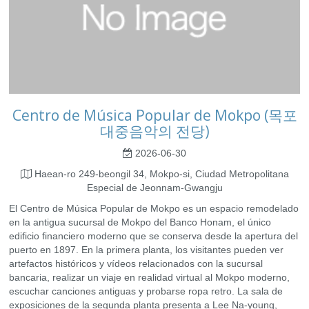
Centro de Música Popular de Mokpo (목포
대중음악의 전당)
2026-06-30
Haean-ro 249-beongil 34, Mokpo-si, Ciudad Metropolitana
Especial de Jeonnam-Gwangju
El Centro de Música Popular de Mokpo es un espacio remodelado
en la antigua sucursal de Mokpo del Banco Honam, el único
edificio financiero moderno que se conserva desde la apertura del
puerto en 1897. En la primera planta, los visitantes pueden ver
artefactos históricos y vídeos relacionados con la sucursal
bancaria, realizar un viaje en realidad virtual al Mokpo moderno,
escuchar canciones antiguas y probarse ropa retro. La sala de
exposiciones de la segunda planta presenta a Lee Na-young,