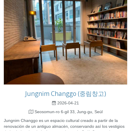
Jungnim Changgo (중림창고)
2026-04-21
Seosomun-ro 6-gil 33, Jung-gu, Seúl
Jungnim Changgo es un espacio cultural creado a partir de la
renovación de un antiguo almacén, conservando así los vestigios