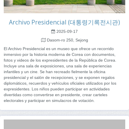
Archivo Presidencial (대통령기록전시관)
2025-09-17
Dasom-ro 250, Sejong
El Archivo Presidencial es un museo que ofrece un recorrido
inmersivo por la historia moderna de Corea con documentos,
fotos y videos de los expresidentes de la República de Corea.
Incluye una sala de exposiciones, una sala de experiencias
infantiles y un cine. Se han recreado fielmente la oficina
presidencial y el salón de recepciones, y se exponen regalos
diplomáticos, recuerdos y vehículos oficiales utilizados por los
expresidentes. Los niños pueden participar en actividades
divertidas como convertirse en presidente, crear carteles
electorales y participar en simulacros de votación.