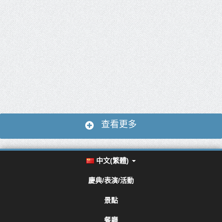
查看更多
中文(繁體)
慶典/表演/活動
景點
餐廳