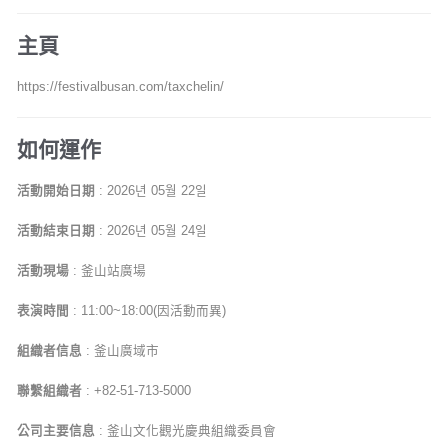
主頁
https://festivalbusan.com/taxchelin/
如何運作
活動開始日期
: 2026년 05월 22일
活動結束日期
: 2026년 05월 24일
活動現場
: 釜山站廣場
表演時間
: 11:00~18:00(因活動而異)
組織者信息
: 釜山廣域市
聯繫組織者
: +82-51-713-5000
公司主要信息
: 釜山文化觀光慶典組織委員會