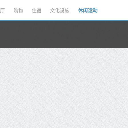
厅
购物
住宿
文化设施
休闲运动