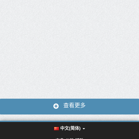
查看更多
中文(简体)