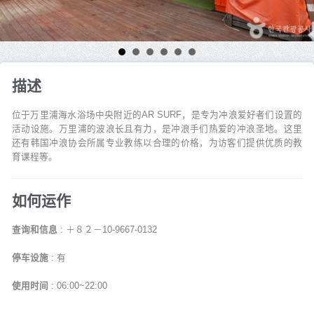
描述
位于万里浦海水浴场中央附近的AR SURF，是专为冲浪爱好者们设置的
活动设施。万里浦的波浪长且有力，是冲浪手们热爱的冲浪圣地。这里
还有韩国冲浪协会所属专业教练以合理的价格，为访客们提供优质的教
育课程等。
如何运作
查询和信息
: ＋８２－10-9667-0132
停车设施
: 有
使用时间
: 06:00~22:00