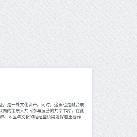
迹，是一处文化资产。同时，这里也是融合展
取向的策展人共同参与运营的共享书库，在此
旅游、地区与文化的枢纽型桥梁发挥着重要作