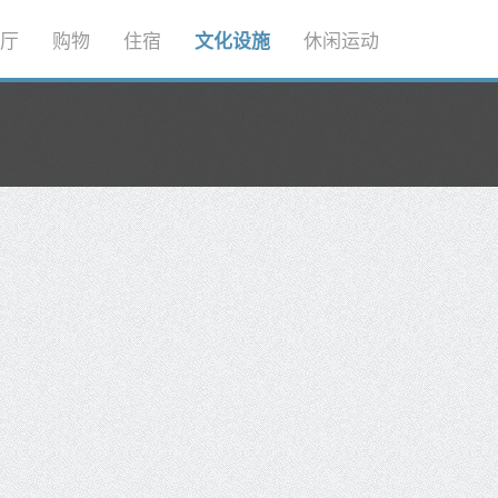
厅
购物
住宿
文化设施
休闲运动