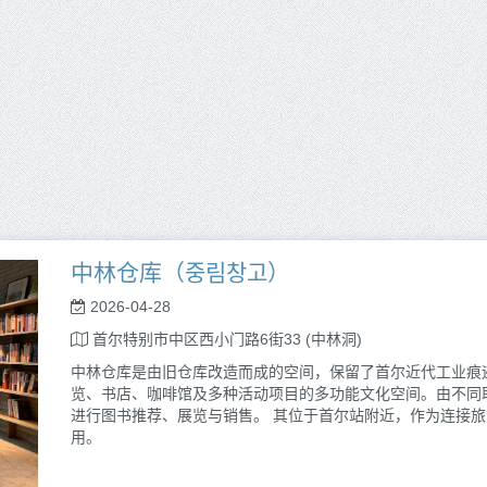
中林仓库（중림창고）
2026-04-28
首尔特别市中区西小门路6街33 (中林洞)
中林仓库是由旧仓库改造而成的空间，保留了首尔近代工业痕
览、书店、咖啡馆及多种活动项目的多功能文化空间。由不同
进行图书推荐、展览与销售。 其位于首尔站附近，作为连接
用。