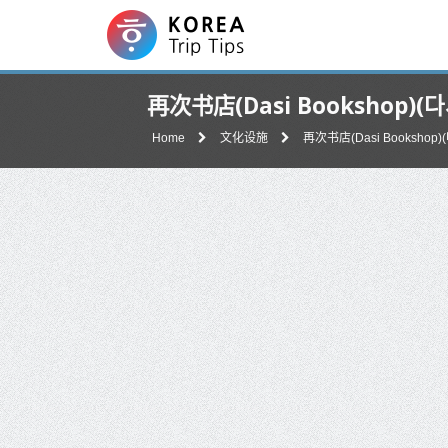
再次书店(Dasi Bookshop)(
Home
文化设施
再次书店(Dasi Bookshop