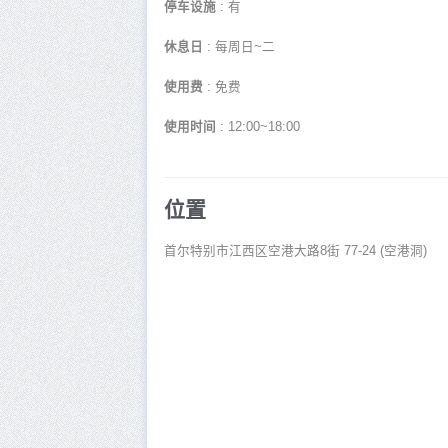
停车设施
: 有
休息日
: 每周日~二
使用费
: 免费
使用时间
: 12:00~18:00
位置
首尔特别市江西区空港大路8街 77-24 (空港洞)