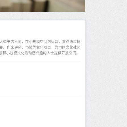
般大型书店不同，在小规模空间内运营，重点通过精
会、作家讲座、书谈等文化项目，为地区文化社区
版和小规模文化活动感兴趣的人士提供开放空间。