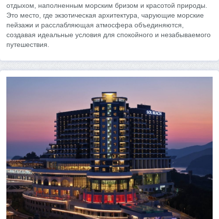
отдыхом, наполненным морским бризом и красотой природы.
Это место, где экзотическая архитектура, чарующие морские
пейзажи и расслабляющая атмосфера объединяются,
создавая идеальные условия для спокойного и незабываемого
путешествия.