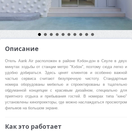
Описание
Отель Aank Air расположен в районе Кэбон-дон в Сеуле в двух
минутах ходьбы от станции метро "Кэбон", поэтому сюда легко и
удобно добираться. Здесь ценят клиентов и особенно важной
частью сервиса считают безупречную чистоту. Стандартные
номера оборудованы мебелью и спроектированы в тщательно
обдуманной концепции с красивым дизайном, специально для
приятного отдыха и пребывания гостей. В номерах типа "кино"
установлены кинопроекторы, где можно наслаждаться просмотром
фильмов на большом экране.
Как это работает