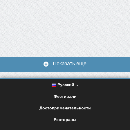
Показать еще
Русский
Фестивали
Достопримечательности
Рестораны