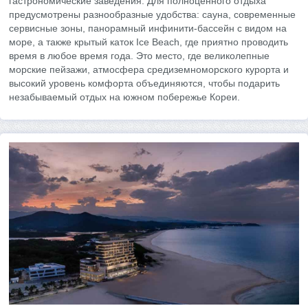
гастрономические заведения. Для полноценного отдыха
предусмотрены разнообразные удобства: сауна, современные
сервисные зоны, панорамный инфинити-бассейн с видом на
море, а также крытый каток Ice Beach, где приятно проводить
время в любое время года. Это место, где великолепные
морские пейзажи, атмосфера средиземноморского курорта и
высокий уровень комфорта объединяются, чтобы подарить
незабываемый отдых на южном побережье Кореи.