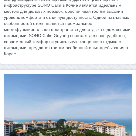
инфраструктуре SONO Calm в Кояне является идеальным
местом для деловых поездок, обеспечивая гостям высокий
уровень комфорта и отличную доступность. Одной из главных
особенностей отеля является премиальное
многофункциональное пространство для отдыха с домашними
питомцами. SONO Calm Goyang сочетает деловое удобство,
современный комфорт и уникальную концепцию отдыха с
питомцами, предлагая гостям особенный опыт пребывания в
Корее.