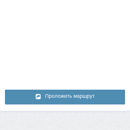
Проложить маршрут