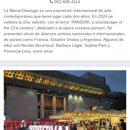
062-608-4114
La Bienal Gwangju es una exposición internacional de arte
contemporáneo que tiene lugar cada dos años. En 2024 se
celebra la 15a. edición, con el tema "PANSORI, a soundscape of
the 21st century", dedicado a la ópera coreana
pansori
. Se
presentan obras de diversos artistas nacionales e internacionales,
de países como Francia, Estados Unidos y Argentina. Algunos de
ellos son Nicolas Bourriaud, Barbara Lagié, Sophia Park y
Florencia Levy, entre otros.