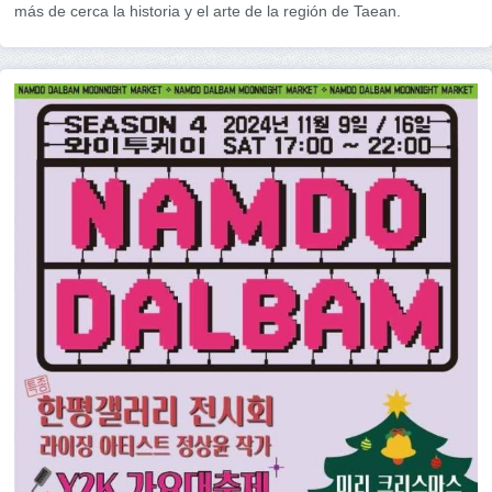
más de cerca la historia y el arte de la región de Taean.