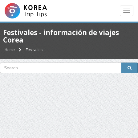
Men
Festivales - información de viajes
Corea
Home
Festivales