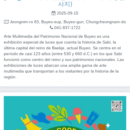
사지)
2025-09-15
Jeongnim-ro 83, Buyeo-eup, Buyeo-gun, Chungcheongnam-do
041-837-1722
Arte Multimedia del Patrimonio Nacional de Buyeo es una
exhibición especial de luces que cuenta la historia de Sabi, la
última capital del reino de Baekje, actual Buyeo. Se centra en el
período de casi 123 años (entre 530 y 660 d.C.) en los que Sabi
funcionó como centro del reino y sus patrimonios nacionales. Las
exhibiciones de luces abarcan una amplia gama de arte
multimedia que transportan a los visitantes por la historia de la
región.