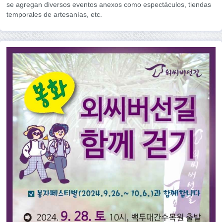
se agregan diversos eventos anexos como espectáculos, tiendas
temporales de artesanías, etc.