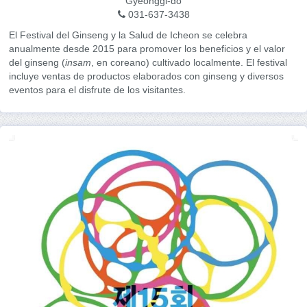
Gyeonggi-do
031-637-3438
El Festival del Ginseng y la Salud de Icheon se celebra
anualmente desde 2015 para promover los beneficios y el valor
del ginseng (
insam
, en coreano) cultivado localmente. El festival
incluye ventas de productos elaborados con ginseng y diversos
eventos para el disfrute de los visitantes.