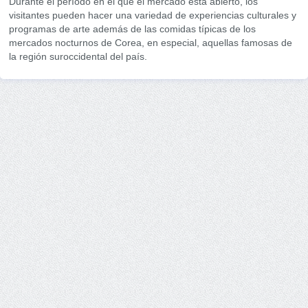
Durante el período en el que el mercado está abierto, los
visitantes pueden hacer una variedad de experiencias culturales y
programas de arte además de las comidas típicas de los
mercados nocturnos de Corea, en especial, aquellas famosas de
la región suroccidental del país.