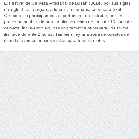
El Festival de Cerveza Artesanal de Busan (BCBF, por sus siglas
en inglés), está organizado por la compañía cervecera Skol.
Ofrece a los participantes la oportunidad de disfrutar, por un
precio razonable, de una amplia selección de más de 13 tipos de
cerveza, incluyendo algunas con temática primaveral, de forma
ilimitada durante 2 horas. También hay una zona de puestos de
comida, eventos anexos y sitios para tomarse fotos.