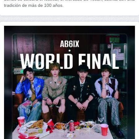
tradición de más de 100 años.