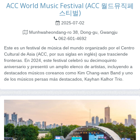
ACC World Music Festival (ACC 월드뮤직페
스티벌)
2025-07-02
Munhwaheondang-ro 38, Dong-gu, Gwangju
062-601-4692
Este es un festival de música del mundo organizado por el Centro
Cultural de Asia (ACC, por sus siglas en inglés) que trasciende
fronteras. En 2024, este festival celebró su decimoquinto
aniversario y presentó un amplio elenco de artistas, incluyendo a
destacados músicos coreanos como Kim Chang-wan Band y uno
de los músicos persas más destacados, Kayhan Kalhor Trio.