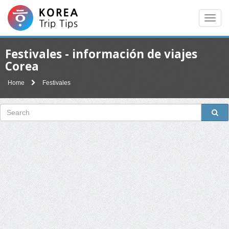
Men
Festivales - información de viajes
Corea
Home
Festivales