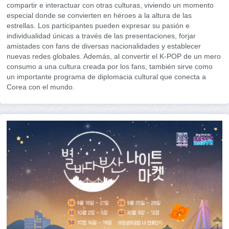
compartir e interactuar con otras culturas, viviendo un momento
especial donde se convierten en héroes a la altura de las
estrellas. Los participantes pueden expresar su pasión e
individualidad únicas a través de las presentaciones, forjar
amistades con fans de diversas nacionalidades y establecer
nuevas redes globales. Además, al convertir el K-POP de un mero
consumo a una cultura creada por los fans, también sirve como
un importante programa de diplomacia cultural que conecta a
Corea con el mundo.