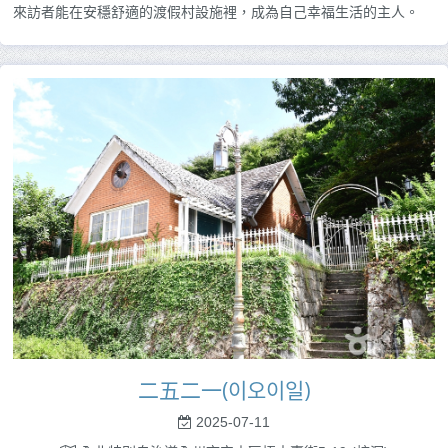
來訪者能在安穩舒適的渡假村設施裡，成為自己幸福生活的主人。
二五二一(이오이일)
2025-07-11