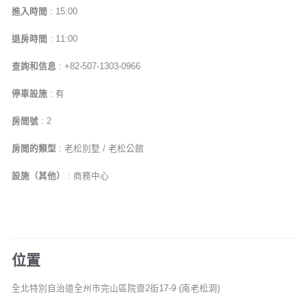
進入時間
: 15:00
退房時間
: 11:00
查詢和信息
: +82-507-1303-0966
停車設施
: 有
房間號
: 2
房間的類型
: 老松別墅 / 老松公館
設施（其他）
: 商務中心
位置
全北特別自治道全州市完山區院齋2街17-9 (南老松洞)